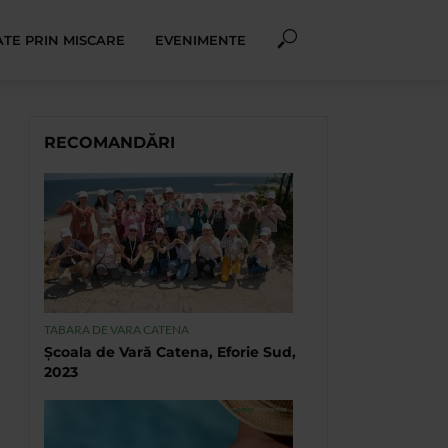
TE PRIN MISCARE
EVENIMENTE
RECOMANDĂRI
TABARA DE VARA CATENA
Școala de Vară Catena, Eforie Sud,
2023