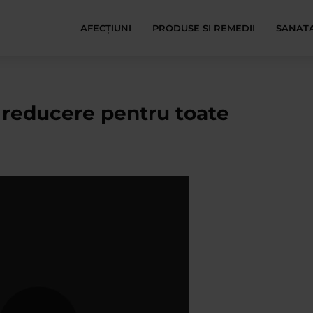
AFECŢIUNI
PRODUSE SI REMEDII
SANATA
 reducere pentru toate