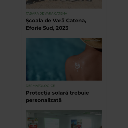
TABARA DE VARA CATENA
Școala de Vară Catena,
Eforie Sud, 2023
DERMATOLOGICE
Protecția solară trebuie
personalizată