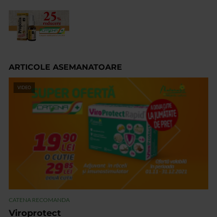
ARTICOLE ASEMANATOARE
VIDEO
CATENA RECOMANDA
Viroprotect