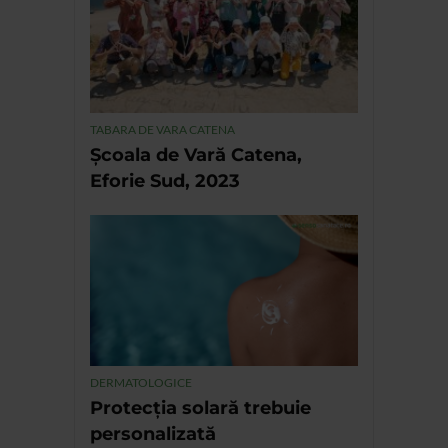
TABARA DE VARA CATENA
Școala de Vară Catena,
Eforie Sud, 2023
DERMATOLOGICE
Protecția solară trebuie
personalizată