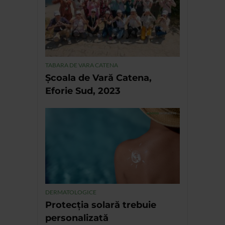
TABARA DE VARA CATENA
Școala de Vară Catena,
Eforie Sud, 2023
DERMATOLOGICE
Protecția solară trebuie
personalizată