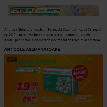
Andreea Ghinea, farmacist in Farmacia Catena din calea Crangasi
nr. 29 Bucuresti, vorbeste despre efectele samponul fortifiant
pentru par normal Genera si despre modul de folosire al acestuia.
ARTICOLE ASEMANATOARE
VIDEO