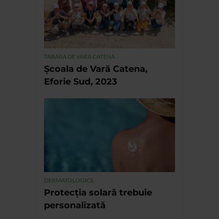
TABARA DE VARA CATENA
Școala de Vară Catena,
Eforie Sud, 2023
DERMATOLOGICE
Protecția solară trebuie
personalizată