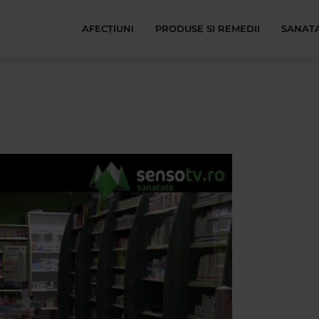
AFECŢIUNI
PRODUSE SI REMEDII
SANATA