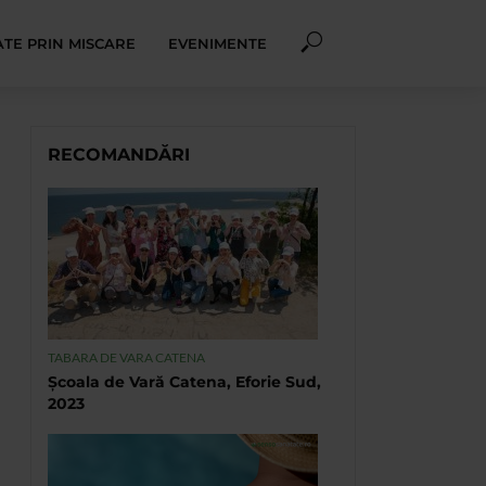
TE PRIN MISCARE
EVENIMENTE
RECOMANDĂRI
TABARA DE VARA CATENA
Școala de Vară Catena, Eforie Sud,
2023