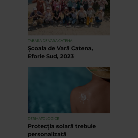
TABARA DE VARA CATENA
Școala de Vară Catena,
Eforie Sud, 2023
DERMATOLOGICE
Protecția solară trebuie
personalizată