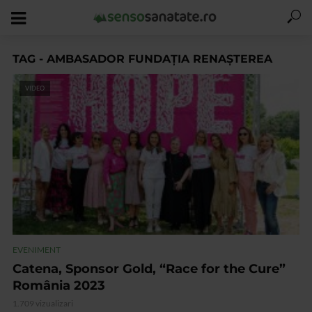
TAG - AMBASADOR FUNDAȚIA RENAȘTEREA
VIDEO
EVENIMENT
Catena, Sponsor Gold, “Race for the Cure”
România 2023
1.709 vizualizari