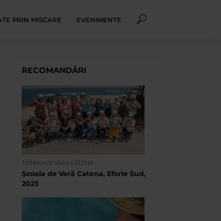
TE PRIN MISCARE
EVENIMENTE
RECOMANDĂRI
TABARA DE VARA CATENA
Școala de Vară Catena, Eforie Sud,
2023