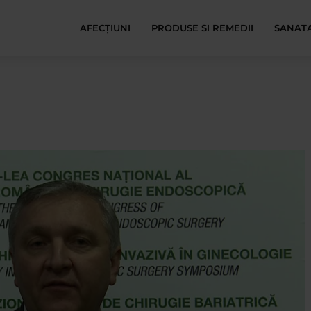
AFECŢIUNI
PRODUSE SI REMEDII
SANATA