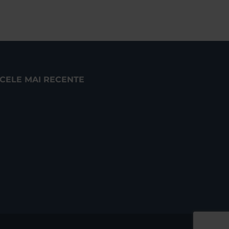
CELE MAI RECENTE