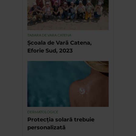
TABARA DE VARA CATENA
Școala de Vară Catena,
Eforie Sud, 2023
DERMATOLOGICE
Protecția solară trebuie
personalizată