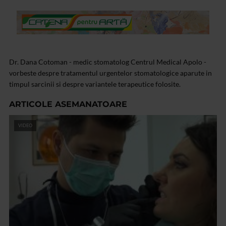
Dr. Dana Cotoman - medic stomatolog Centrul Medical Apolo -
vorbeste despre tratamentul urgentelor stomatologice aparute in
timpul sarcinii si despre variantele terapeutice folosite.
ARTICOLE ASEMANATOARE
VIDEO