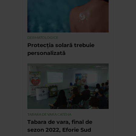
DERMATOLOGICE
Protecția solară trebuie
personalizată
TABARA DE VARA CATENA
Tabara de vara, final de
sezon 2022, Eforie Sud