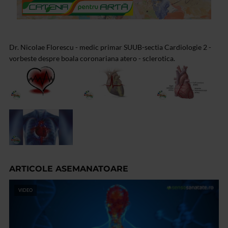
Dr. Nicolae Florescu - medic primar SUUB-sectia Cardiologie 2 -
vorbeste despre boala coronariana atero - sclerotica.
ARTICOLE ASEMANATOARE
VIDEO