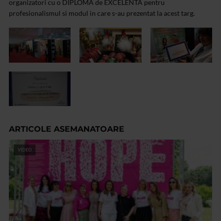
organizatori cu o DIPLOMA de EXCELENTA pentru
profesionalismul si modul in care s-au prezentat la acest targ.
ARTICOLE ASEMANATOARE
VIDEO