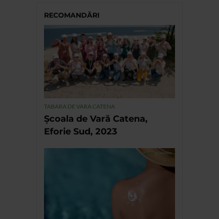
RECOMANDĂRI
TABARA DE VARA CATENA
Școala de Vară Catena,
Eforie Sud, 2023