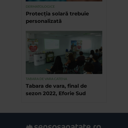
DERMATOLOGICE
Protecția solară trebuie
personalizată
TABARA DE VARA CATENA
Tabara de vara, final de
sezon 2022, Eforie Sud