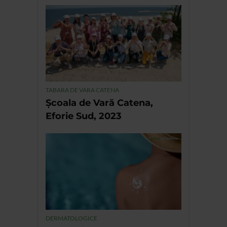
TABARA DE VARA CATENA
Școala de Vară Catena,
Eforie Sud, 2023
DERMATOLOGICE