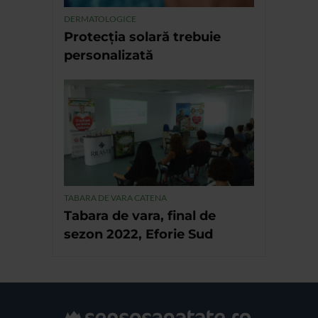
DERMATOLOGICE
Protecția solară trebuie
personalizată
TABARA DE VARA CATENA
Tabara de vara, final de
sezon 2022, Eforie Sud