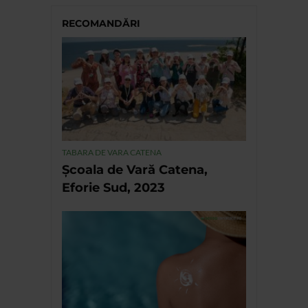
RECOMANDĂRI
TABARA DE VARA CATENA
Școala de Vară Catena,
Eforie Sud, 2023