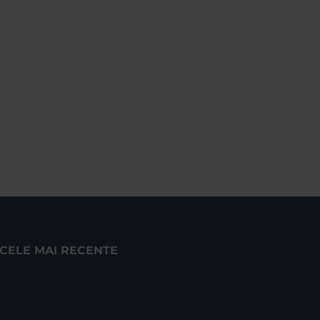
CELE MAI RECENTE