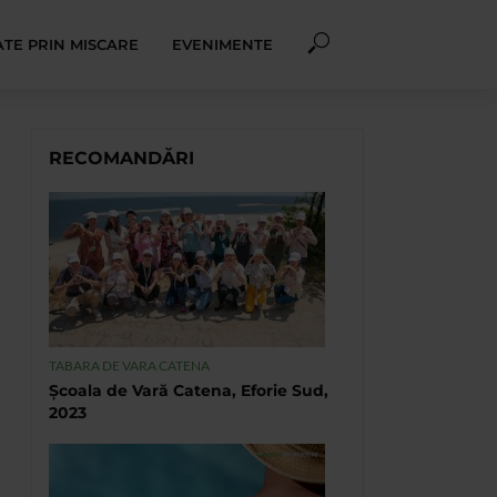
TE PRIN MISCARE
EVENIMENTE
RECOMANDĂRI
TABARA DE VARA CATENA
Școala de Vară Catena, Eforie Sud,
2023