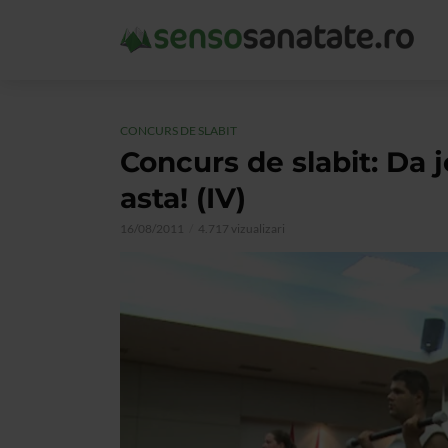
CONCURS DE SLABIT
Concurs de slabit: Da j
asta! (IV)
16/08/2011
4.717 vizualizari