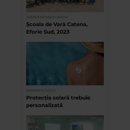
TABARA DE VARA CATENA
Școala de Vară Catena,
Eforie Sud, 2023
DERMATOLOGICE
Protecția solară trebuie
personalizată