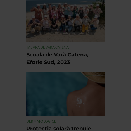
TABARA DE VARA CATENA
Școala de Vară Catena,
Eforie Sud, 2023
DERMATOLOGICE
Protecția solară trebuie