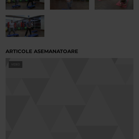
ARTICOLE ASEMANATOARE
VIDEO