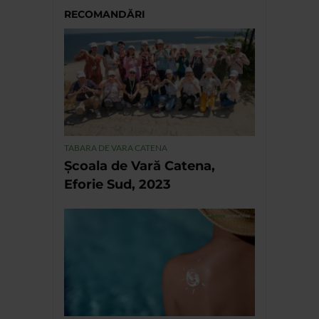
RECOMANDĂRI
TABARA DE VARA CATENA
Școala de Vară Catena,
Eforie Sud, 2023