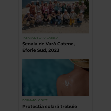
TABARA DE VARA CATENA
Școala de Vară Catena,
Eforie Sud, 2023
DERMATOLOGICE
Protecția solară trebuie