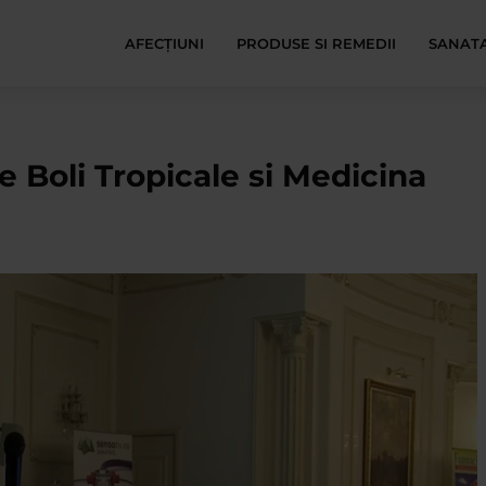
AFECŢIUNI
PRODUSE SI REMEDII
SANATA
e Boli Tropicale si Medicina