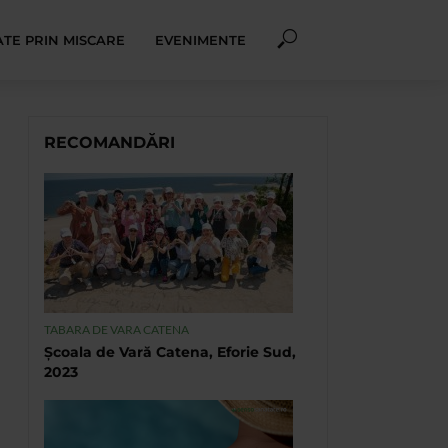
TE PRIN MISCARE
EVENIMENTE
RECOMANDĂRI
TABARA DE VARA CATENA
Școala de Vară Catena, Eforie Sud,
2023