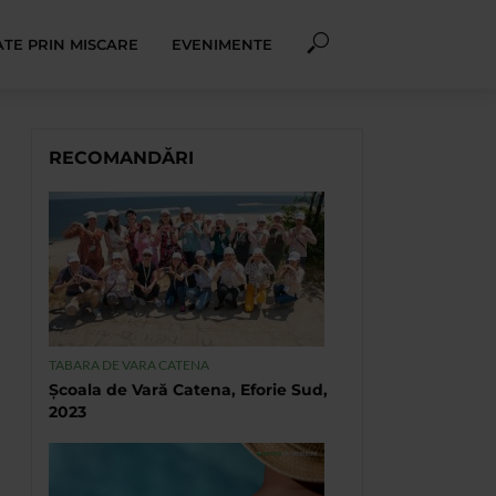
TE PRIN MISCARE
EVENIMENTE
RECOMANDĂRI
TABARA DE VARA CATENA
Școala de Vară Catena, Eforie Sud,
2023