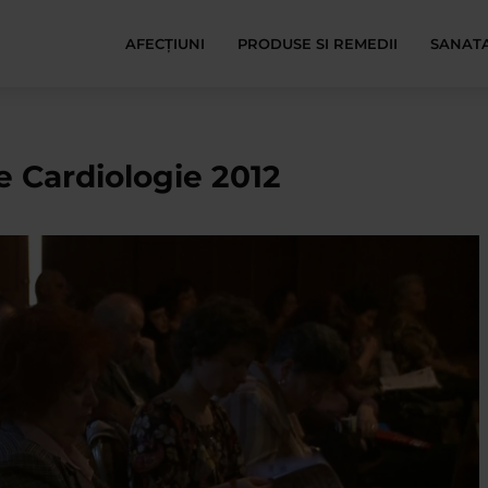
AFECŢIUNI
PRODUSE SI REMEDII
SANATA
e Cardiologie 2012