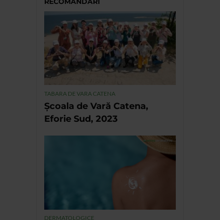
RECOMANDĂRI
TABARA DE VARA CATENA
Școala de Vară Catena,
Eforie Sud, 2023
DERMATOLOGICE