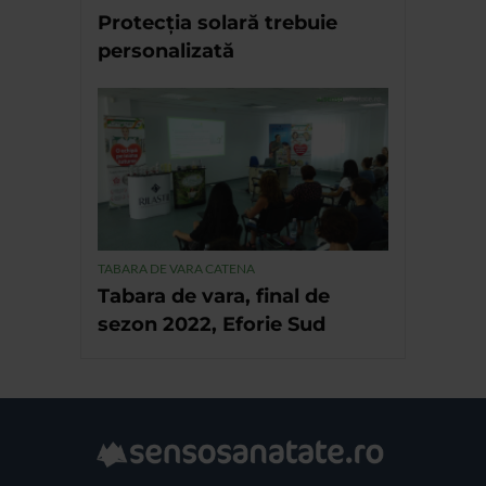
Protecția solară trebuie
personalizată
TABARA DE VARA CATENA
Tabara de vara, final de
sezon 2022, Eforie Sud