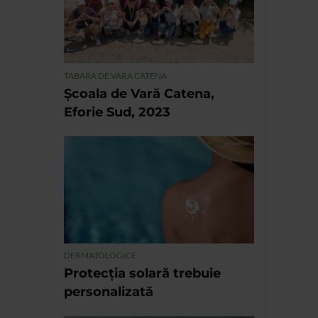
TABARA DE VARA CATENA
Școala de Vară Catena,
Eforie Sud, 2023
DERMATOLOGICE
Protecția solară trebuie
personalizată