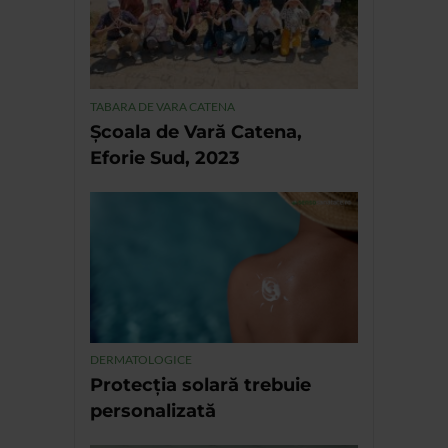
TABARA DE VARA CATENA
Școala de Vară Catena,
Eforie Sud, 2023
DERMATOLOGICE
Protecția solară trebuie
personalizată