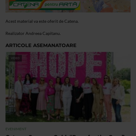
Acest material va este oferit de Catena.
Realizator Andreea Capitanu.
ARTICOLE ASEMANATOARE
VIDEO
EVENIMENT