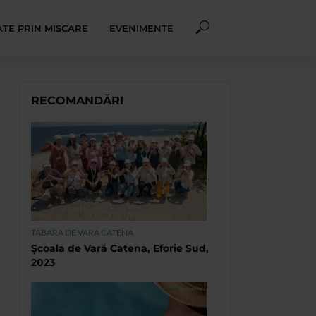
TE PRIN MISCARE
EVENIMENTE
RECOMANDĂRI
TABARA DE VARA CATENA
Școala de Vară Catena, Eforie Sud,
2023