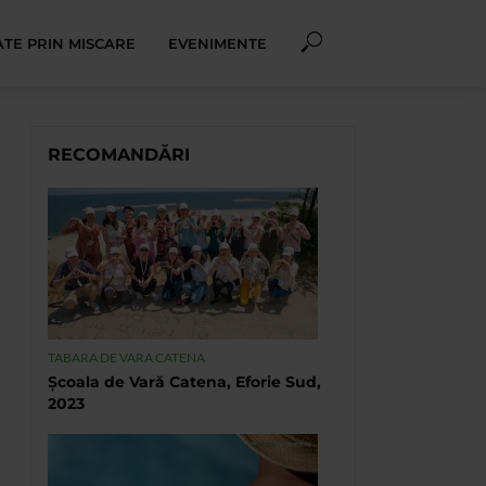
TE PRIN MISCARE
EVENIMENTE
RECOMANDĂRI
TABARA DE VARA CATENA
Școala de Vară Catena, Eforie Sud,
2023