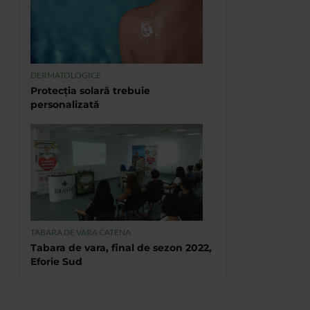
DERMATOLOGICE
Protecția solară trebuie
personalizată
TABARA DE VARA CATENA
Tabara de vara, final de sezon 2022,
Eforie Sud