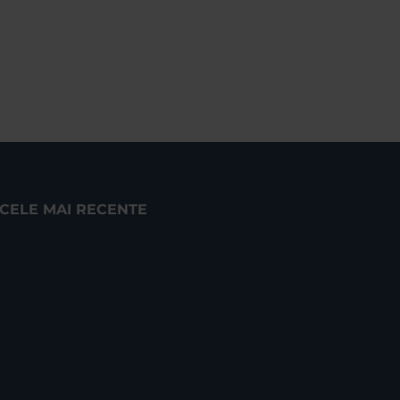
CELE MAI RECENTE