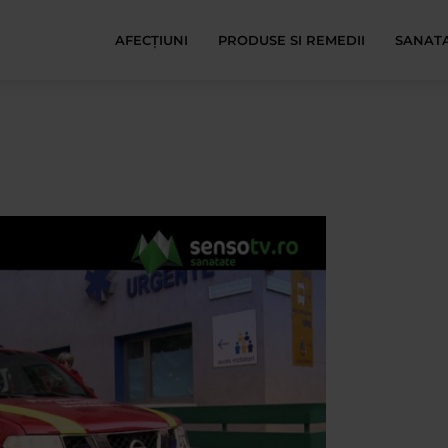
AFECŢIUNI
PRODUSE SI REMEDII
SANATA