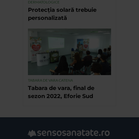
DERMATOLOGICE
Protecția solară trebuie
personalizată
TABARA DE VARA CATENA
Tabara de vara, final de
sezon 2022, Eforie Sud