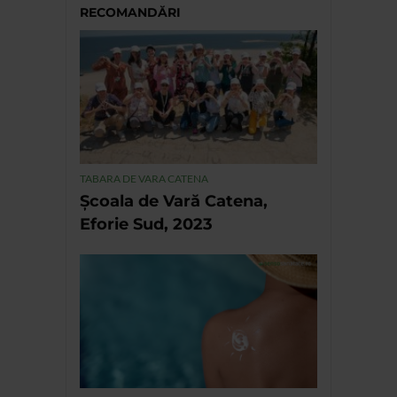
RECOMANDĂRI
TABARA DE VARA CATENA
Școala de Vară Catena,
Eforie Sud, 2023