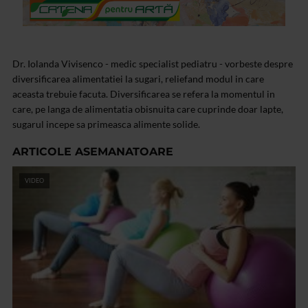
Dr. Iolanda Vivisenco - medic specialist pediatru - vorbeste despre
diversificarea alimentatiei la sugari, reliefand modul in care
aceasta trebuie facuta. Diversificarea se refera la momentul in
care, pe langa de alimentatia obisnuita care cuprinde doar lapte,
sugarul incepe sa primeasca alimente solide.
ARTICOLE ASEMANATOARE
VIDEO