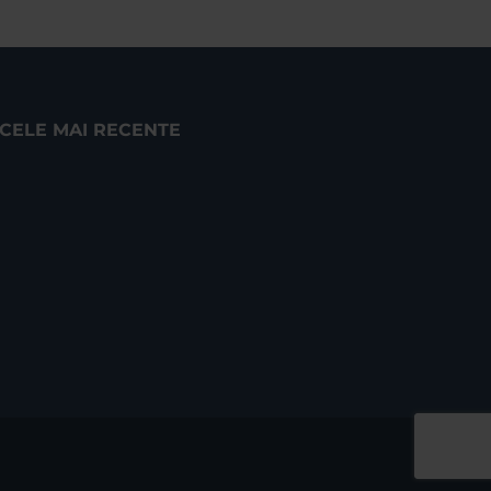
CELE MAI RECENTE