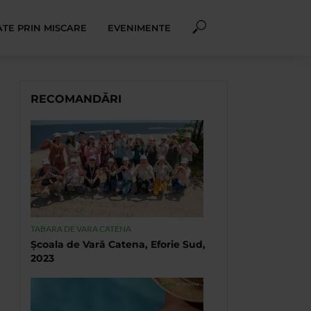
TE PRIN MISCARE
EVENIMENTE
RECOMANDĂRI
TABARA DE VARA CATENA
Școala de Vară Catena, Eforie Sud,
2023