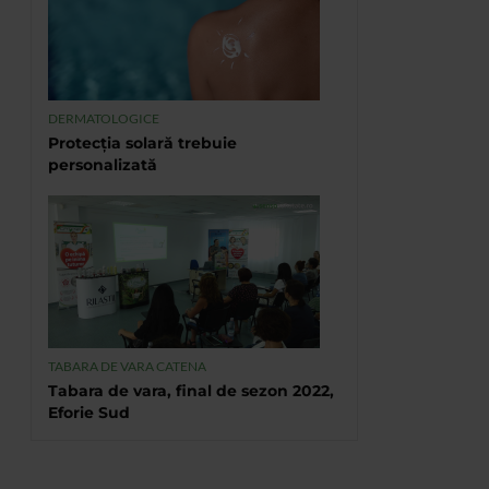
DERMATOLOGICE
Protecția solară trebuie
personalizată
TABARA DE VARA CATENA
Tabara de vara, final de sezon 2022,
Eforie Sud