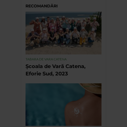
RECOMANDĂRI
TABARA DE VARA CATENA
Școala de Vară Catena,
Eforie Sud, 2023