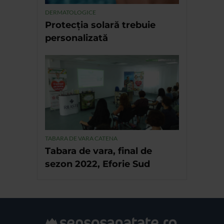
DERMATOLOGICE
Protecția solară trebuie
personalizată
TABARA DE VARA CATENA
Tabara de vara, final de
sezon 2022, Eforie Sud