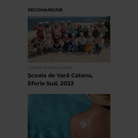
RECOMANDĂRI
TABARA DE VARA CATENA
Școala de Vară Catena,
Eforie Sud, 2023