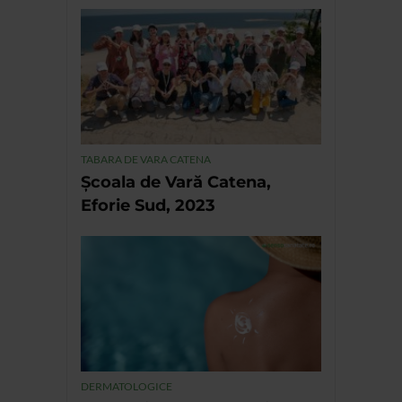
TABARA DE VARA CATENA
Școala de Vară Catena,
Eforie Sud, 2023
DERMATOLOGICE