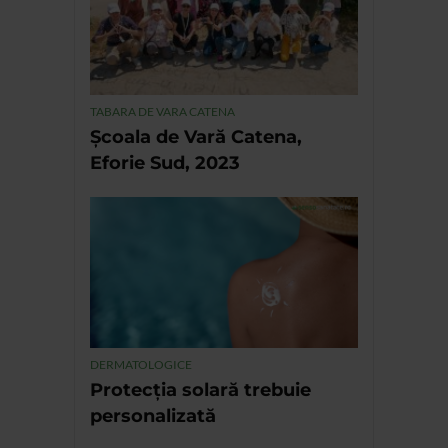
TABARA DE VARA CATENA
Școala de Vară Catena,
Eforie Sud, 2023
DERMATOLOGICE
Protecția solară trebuie
personalizată