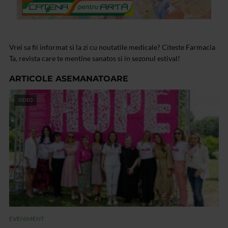
Vrei sa fii informat si la zi cu noutatile medicale? Citeste Farmacia
Ta, revista care te mentine sanatos si in sezonul estival!
ARTICOLE ASEMANATOARE
VIDEO
EVENIMENT