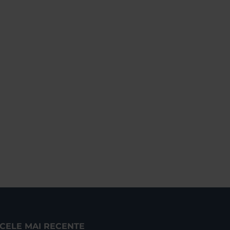
CELE MAI RECENTE