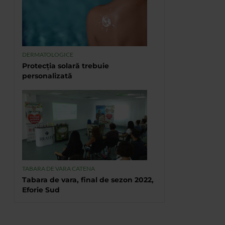
DERMATOLOGICE
Protecția solară trebuie
personalizată
TABARA DE VARA CATENA
Tabara de vara, final de sezon 2022,
Eforie Sud