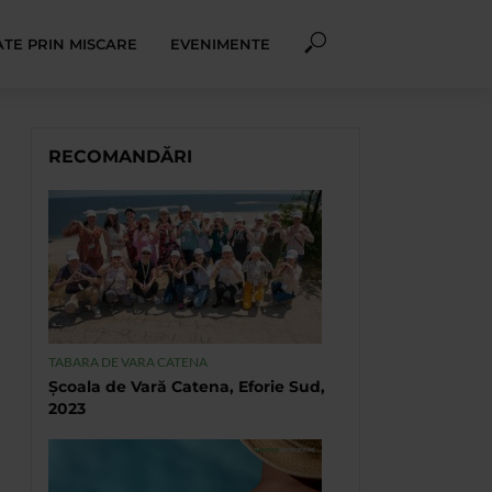
TE PRIN MISCARE
EVENIMENTE
RECOMANDĂRI
TABARA DE VARA CATENA
Școala de Vară Catena, Eforie Sud,
2023