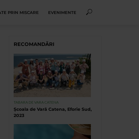
TE PRIN MISCARE
EVENIMENTE
RECOMANDĂRI
TABARA DE VARA CATENA
Școala de Vară Catena, Eforie Sud,
2023