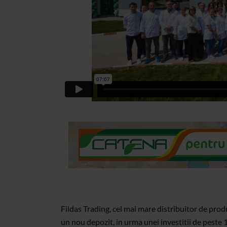
Fildas Trading, cel mai mare distribuitor de pro
un nou depozit, in urma unei investitii de peste 1