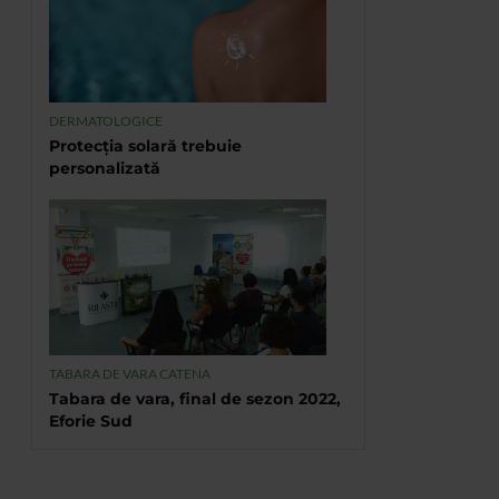
DERMATOLOGICE
Protecția solară trebuie
personalizată
TABARA DE VARA CATENA
Tabara de vara, final de sezon 2022,
Eforie Sud