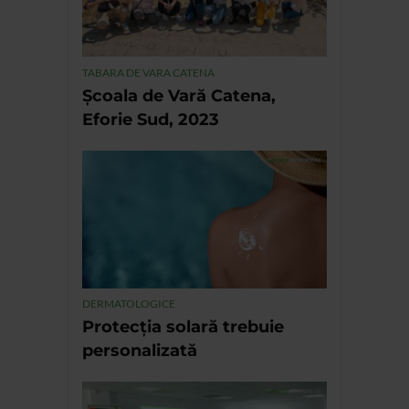
TABARA DE VARA CATENA
Școala de Vară Catena,
Eforie Sud, 2023
DERMATOLOGICE
Protecția solară trebuie
personalizată