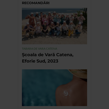
RECOMANDĂRI
TABARA DE VARA CATENA
Școala de Vară Catena,
Eforie Sud, 2023