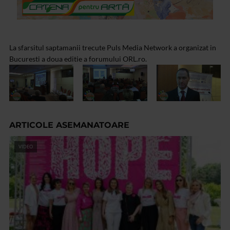
La sfarsitul saptamanii trecute Puls Media Network a organizat in
Bucuresti a doua editie a forumului ORL.ro.
ARTICOLE ASEMANATOARE
VIDEO