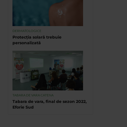
DERMATOLOGICE
Protecția solară trebuie
personalizată
TABARA DE VARA CATENA
Tabara de vara, final de sezon 2022,
Eforie Sud