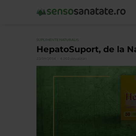
SUPLIMENTE NATURALIS
HepatoSuport, de la Na
23/09/2014
4.203 vizualizari