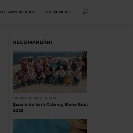
TE PRIN MISCARE
EVENIMENTE
RECOMANDĂRI
TABARA DE VARA CATENA
Școala de Vară Catena, Eforie Sud,
2023