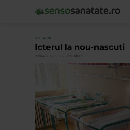
PEDIATRIE
Icterul la nou-nascuti
23/04/2012
6.678 vizualizari