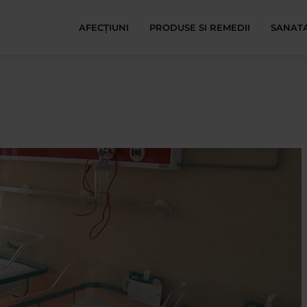
AFECŢIUNI
PRODUSE SI REMEDII
SANATA