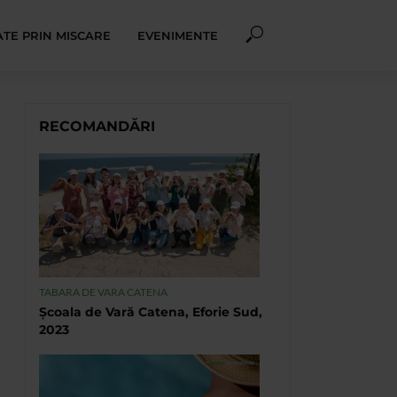
TE PRIN MISCARE
EVENIMENTE
RECOMANDĂRI
TABARA DE VARA CATENA
Școala de Vară Catena, Eforie Sud,
2023