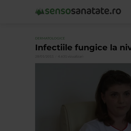
DERMATOLOGICE
Infectiile fungice la ni
28/01/2011
4.631 vizualizari