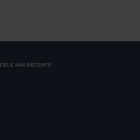
CELE MAI RECENTE