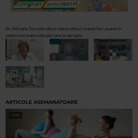
Dr. Adriana Turculet ofera cateva sfaturi mamicilor ,avand in
vedere perioada estivala care se apropie.
ARTICOLE ASEMANATOARE
VIDEO