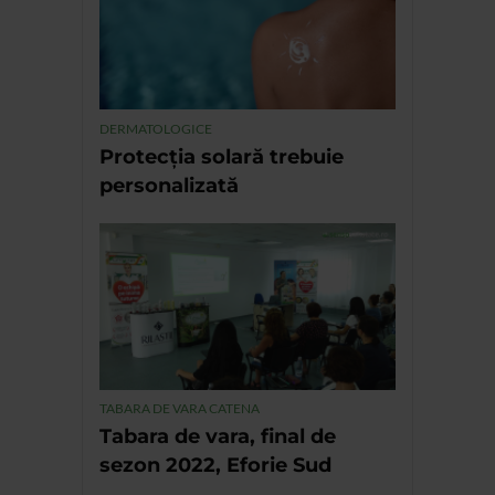
DERMATOLOGICE
Protecția solară trebuie
personalizată
TABARA DE VARA CATENA
Tabara de vara, final de
sezon 2022, Eforie Sud