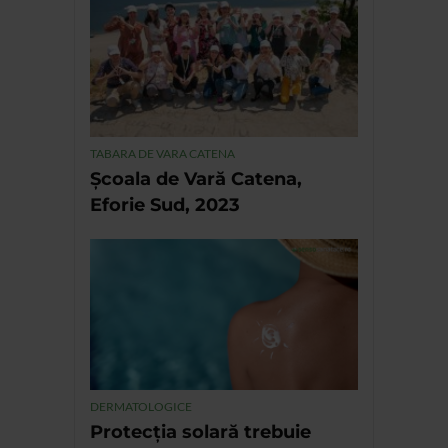
TABARA DE VARA CATENA
Școala de Vară Catena,
Eforie Sud, 2023
DERMATOLOGICE
Protecția solară trebuie