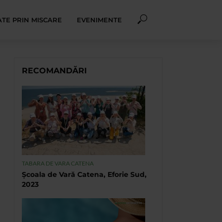
TE PRIN MISCARE
EVENIMENTE
RECOMANDĂRI
TABARA DE VARA CATENA
Școala de Vară Catena, Eforie Sud,
2023