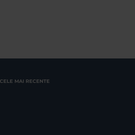
CELE MAI RECENTE