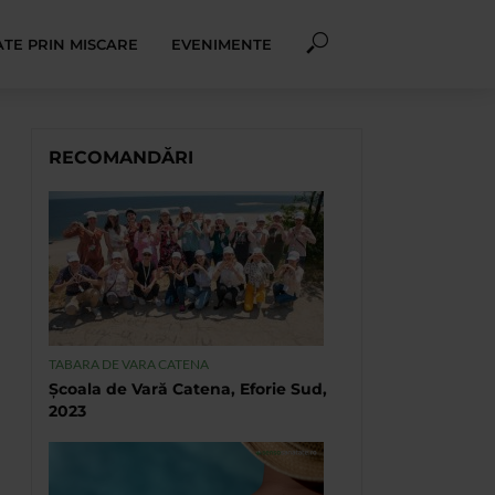
TE PRIN MISCARE
EVENIMENTE
RECOMANDĂRI
TABARA DE VARA CATENA
Școala de Vară Catena, Eforie Sud,
2023