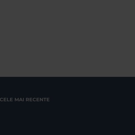
CELE MAI RECENTE