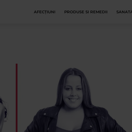
AFECŢIUNI
PRODUSE SI REMEDII
SANATA