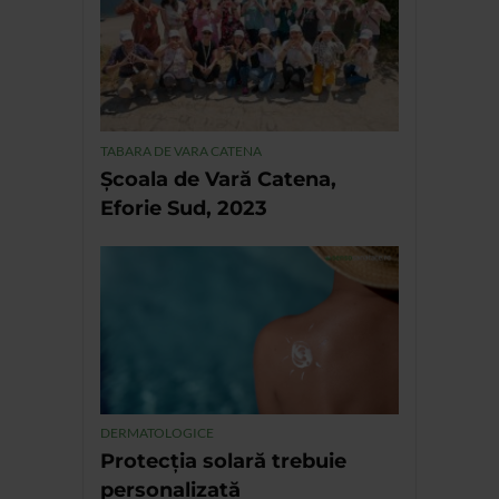
TABARA DE VARA CATENA
Școala de Vară Catena,
Eforie Sud, 2023
DERMATOLOGICE
Protecția solară trebuie
personalizată