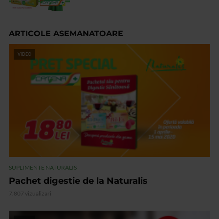
ARTICOLE ASEMANATOARE
VIDEO
SUPLIMENTE NATURALIS
Pachet digestie de la Naturalis
7.807 vizualizari