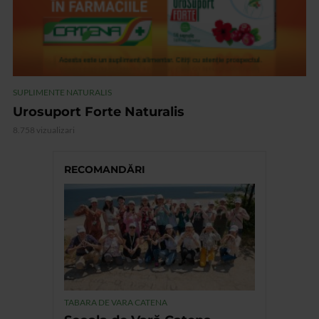
SUPLIMENTE NATURALIS
Urosuport Forte Naturalis
8.758 vizualizari
RECOMANDĂRI
TABARA DE VARA CATENA