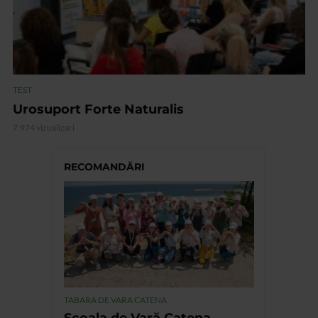
TEST
Urosuport Forte Naturalis
7.974 vizualizari
RECOMANDĂRI
TABARA DE VARA CATENA