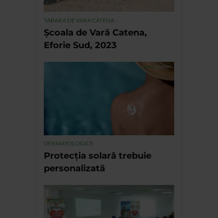
TABARA DE VARA CATENA
Școala de Vară Catena,
Eforie Sud, 2023
DERMATOLOGICE
Protecția solară trebuie
personalizată