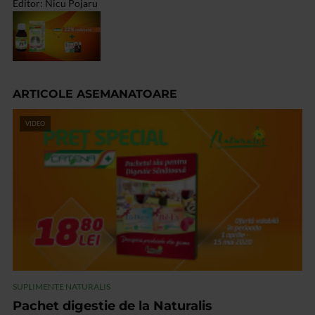
Editor: Nicu Pojaru
ARTICOLE ASEMANATOARE
VIDEO
SUPLIMENTE NATURALIS
Pachet digestie de la Naturalis