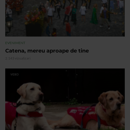
EVENIMENT
Catena, mereu aproape de tine
2.143 vizualizari
VIDEO