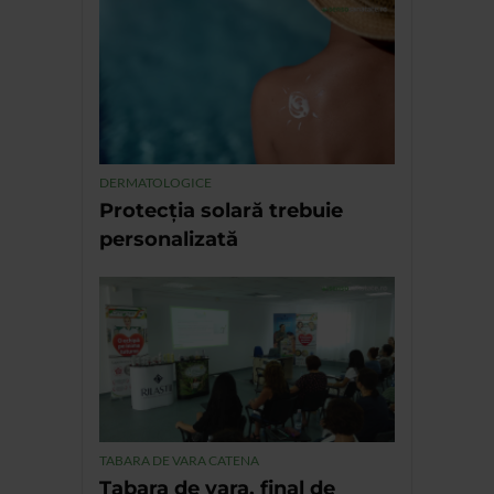
DERMATOLOGICE
Protecția solară trebuie
personalizată
TABARA DE VARA CATENA
Tabara de vara, final de