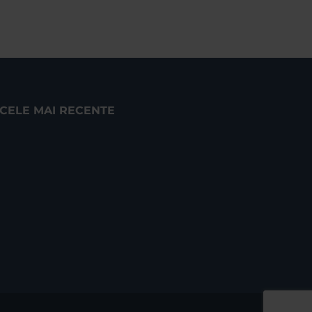
CELE MAI RECENTE