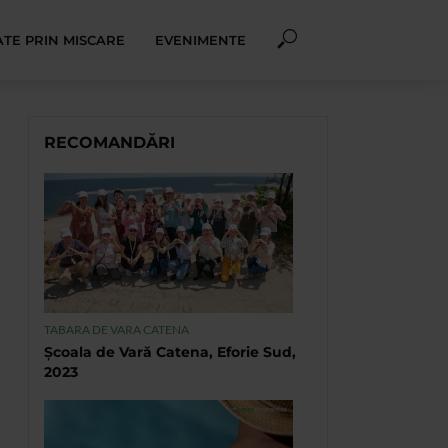
TE PRIN MISCARE
EVENIMENTE
RECOMANDĂRI
TABARA DE VARA CATENA
Școala de Vară Catena, Eforie Sud,
2023