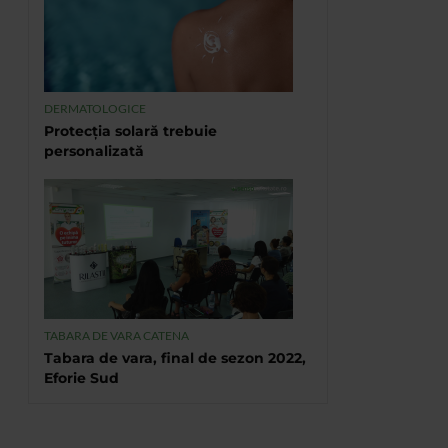
DERMATOLOGICE
Protecția solară trebuie
personalizată
TABARA DE VARA CATENA
Tabara de vara, final de sezon 2022,
Eforie Sud